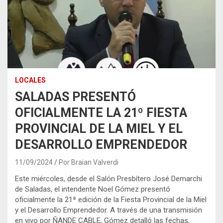
LOCALES
SALADAS PRESENTÓ
OFICIALMENTE LA 21º FIESTA
PROVINCIAL DE LA MIEL Y EL
DESARROLLO EMPRENDEDOR
11/09/2024
Por Braian Valverdi
Este miércoles, desde el Salón Presbítero José Demarchi
de Saladas, el intendente Noel Gómez presentó
oficialmente la 21ª edición de la Fiesta Provincial de la Miel
y el Desarrollo Emprendedor. A través de una transmisión
en vivo por ÑANDE CABLE, Gómez detalló las fechas,