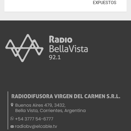
EXPUESTOS