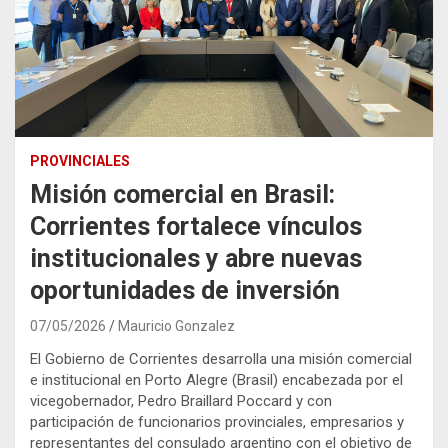
PROVINCIALES
Misión comercial en Brasil:
Corrientes fortalece vínculos
institucionales y abre nuevas
oportunidades de inversión
07/05/2026
Mauricio Gonzalez
El Gobierno de Corrientes desarrolla una misión comercial
e institucional en Porto Alegre (Brasil) encabezada por el
vicegobernador, Pedro Braillard Poccard y con
participación de funcionarios provinciales, empresarios y
representantes del consulado argentino con el objetivo de