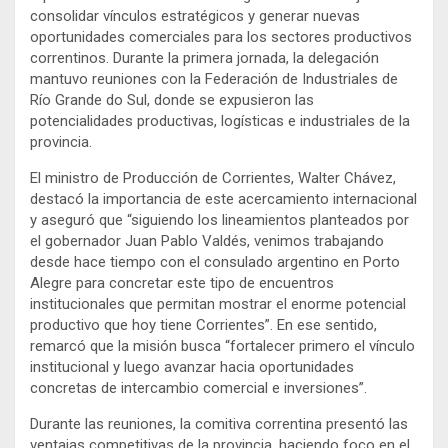
consolidar vínculos estratégicos y generar nuevas
oportunidades comerciales para los sectores productivos
correntinos. Durante la primera jornada, la delegación
mantuvo reuniones con la Federación de Industriales de
Río Grande do Sul, donde se expusieron las
potencialidades productivas, logísticas e industriales de la
provincia.
El ministro de Producción de Corrientes, Walter Chávez,
destacó la importancia de este acercamiento internacional
y aseguró que “siguiendo los lineamientos planteados por
el gobernador Juan Pablo Valdés, venimos trabajando
desde hace tiempo con el consulado argentino en Porto
Alegre para concretar este tipo de encuentros
institucionales que permitan mostrar el enorme potencial
productivo que hoy tiene Corrientes”. En ese sentido,
remarcó que la misión busca “fortalecer primero el vínculo
institucional y luego avanzar hacia oportunidades
concretas de intercambio comercial e inversiones”.
Durante las reuniones, la comitiva correntina presentó las
ventajas competitivas de la provincia, haciendo foco en el