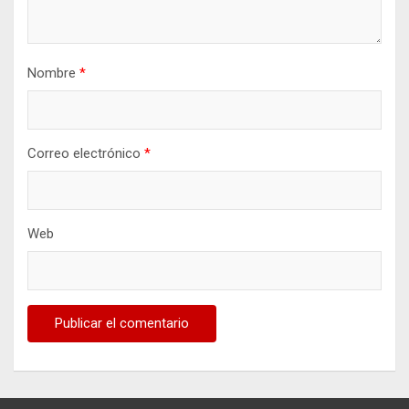
Nombre
*
Correo electrónico
*
Web