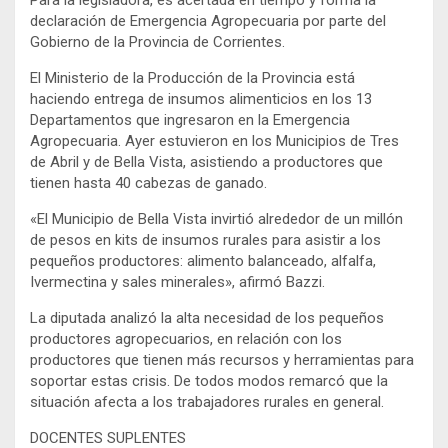
declaración de Emergencia Agropecuaria por parte del
Gobierno de la Provincia de Corrientes.
El Ministerio de la Producción de la Provincia está
haciendo entrega de insumos alimenticios en los 13
Departamentos que ingresaron en la Emergencia
Agropecuaria. Ayer estuvieron en los Municipios de Tres
de Abril y de Bella Vista, asistiendo a productores que
tienen hasta 40 cabezas de ganado.
«El Municipio de Bella Vista invirtió alrededor de un millón
de pesos en kits de insumos rurales para asistir a los
pequeños productores: alimento balanceado, alfalfa,
Ivermectina y sales minerales», afirmó Bazzi.
La diputada analizó la alta necesidad de los pequeños
productores agropecuarios, en relación con los
productores que tienen más recursos y herramientas para
soportar estas crisis. De todos modos remarcó que la
situación afecta a los trabajadores rurales en general.
DOCENTES SUPLENTES