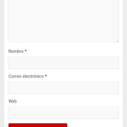
Nombre
*
Correo electrónico
*
Web