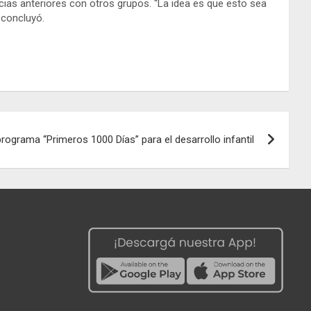
ncias anteriores con otros grupos. “La idea es que esto sea
 concluyó.
rograma “Primeros 1000 Días” para el desarrollo infantil