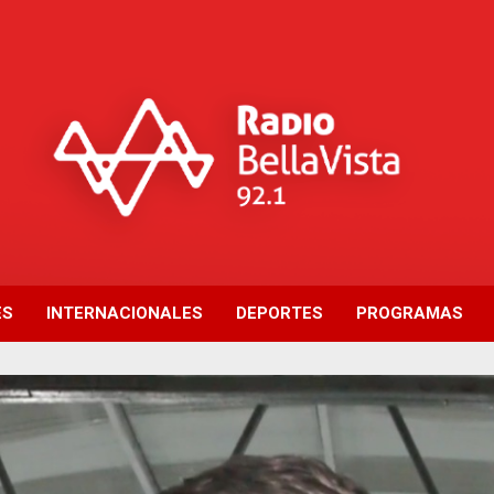
ES
INTERNACIONALES
DEPORTES
PROGRAMAS