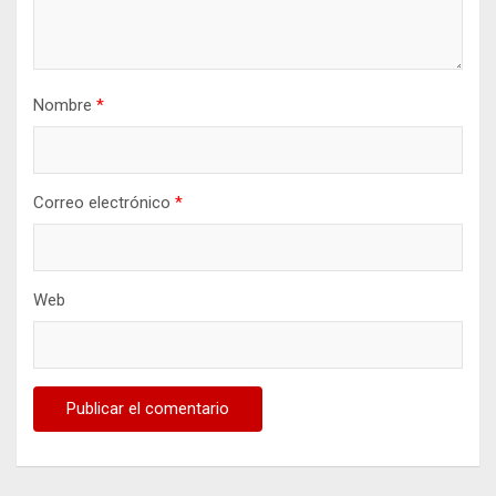
Nombre
*
Correo electrónico
*
Web