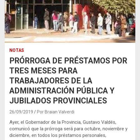
NOTAS
PRÓRROGA DE PRÉSTAMOS POR
TRES MESES PARA
TRABAJADORES DE LA
ADMINISTRACIÓN PÚBLICA Y
JUBILADOS PROVINCIALES
26/09/2019
Por Braian Valverdi
Ayer, el Gobernador de la Provincia, Gustavo Valdés,
comunicó que la prórroga será para octubre, noviembre y
diciembre, en todos los préstamos personales,