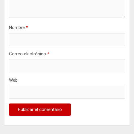
Nombre
*
Correo electrónico
*
Web