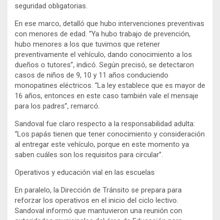
seguridad obligatorias.
En ese marco, detalló que hubo intervenciones preventivas
con menores de edad. “Ya hubo trabajo de prevención,
hubo menores a los que tuvimos que retener
preventivamente el vehículo, dando conocimiento a los
dueños o tutores”, indicó. Según precisó, se detectaron
casos de niños de 9, 10 y 11 años conduciendo
monopatines eléctricos. “La ley establece que es mayor de
16 años, entonces en este caso también vale el mensaje
para los padres”, remarcó.
Sandoval fue claro respecto a la responsabilidad adulta:
“Los papás tienen que tener conocimiento y consideración
al entregar este vehículo, porque en este momento ya
saben cuáles son los requisitos para circular”.
Operativos y educación vial en las escuelas
En paralelo, la Dirección de Tránsito se prepara para
reforzar los operativos en el inicio del ciclo lectivo.
Sandoval informó que mantuvieron una reunión con