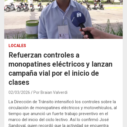
LOCALES
Refuerzan controles a
monopatines eléctricos y lanzan
campaña vial por el inicio de
clases
02/03/2026
Por Braian Valverdi
La Dirección de Tránsito intensificó los controles sobre la
circulación de monopatines eléctricos y motovehículos, al
tiempo que anunció un fuerte trabajo preventivo en el
marco del inicio del ciclo lectivo. Así lo confirmó José
Sandoval, quien recordó que la actividad se encuentra