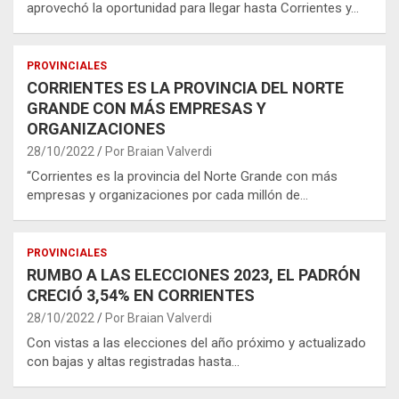
aprovechó la oportunidad para llegar hasta Corrientes y…
PROVINCIALES
CORRIENTES ES LA PROVINCIA DEL NORTE
GRANDE CON MÁS EMPRESAS Y
ORGANIZACIONES
28/10/2022
Por Braian Valverdi
“Corrientes es la provincia del Norte Grande con más
empresas y organizaciones por cada millón de…
PROVINCIALES
RUMBO A LAS ELECCIONES 2023, EL PADRÓN
CRECIÓ 3,54% EN CORRIENTES
28/10/2022
Por Braian Valverdi
Con vistas a las elecciones del año próximo y actualizado
con bajas y altas registradas hasta…