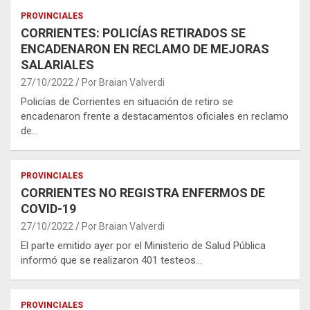
PROVINCIALES
CORRIENTES: POLICÍAS RETIRADOS SE
ENCADENARON EN RECLAMO DE MEJORAS
SALARIALES
27/10/2022
Por Braian Valverdi
Policías de Corrientes en situación de retiro se
encadenaron frente a destacamentos oficiales en reclamo
de…
PROVINCIALES
CORRIENTES NO REGISTRA ENFERMOS DE
COVID-19
27/10/2022
Por Braian Valverdi
El parte emitido ayer por el Ministerio de Salud Pública
informó que se realizaron 401 testeos…
PROVINCIALES