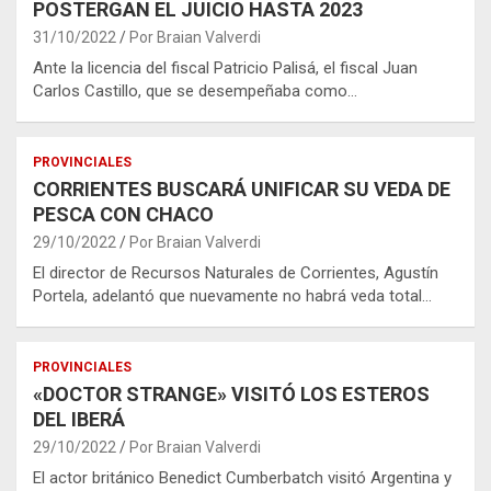
POSTERGAN EL JUICIO HASTA 2023
31/10/2022
Por Braian Valverdi
Ante la licencia del fiscal Patricio Palisá, el fiscal Juan
Carlos Castillo, que se desempeñaba como…
PROVINCIALES
CORRIENTES BUSCARÁ UNIFICAR SU VEDA DE
PESCA CON CHACO
29/10/2022
Por Braian Valverdi
El director de Recursos Naturales de Corrientes, Agustín
Portela, adelantó que nuevamente no habrá veda total…
PROVINCIALES
«DOCTOR STRANGE» VISITÓ LOS ESTEROS
DEL IBERÁ
29/10/2022
Por Braian Valverdi
El actor británico Benedict Cumberbatch visitó Argentina y