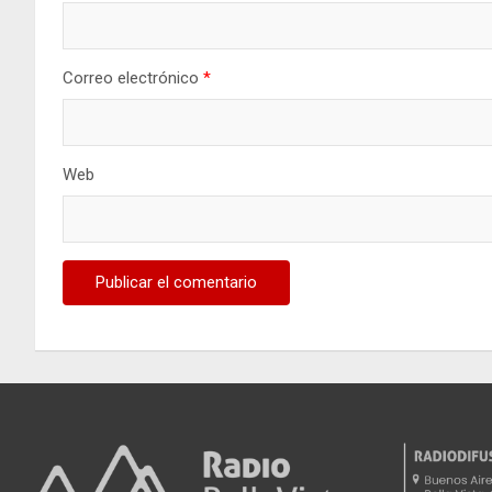
Correo electrónico
*
Web