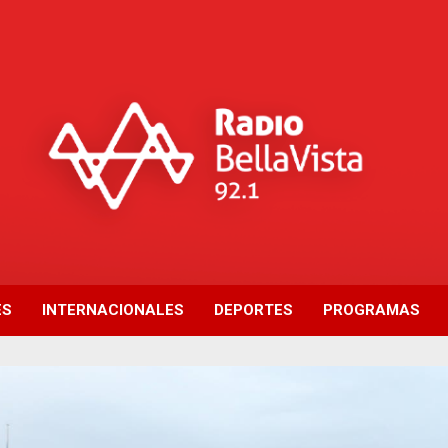
ES
INTERNACIONALES
DEPORTES
PROGRAMAS