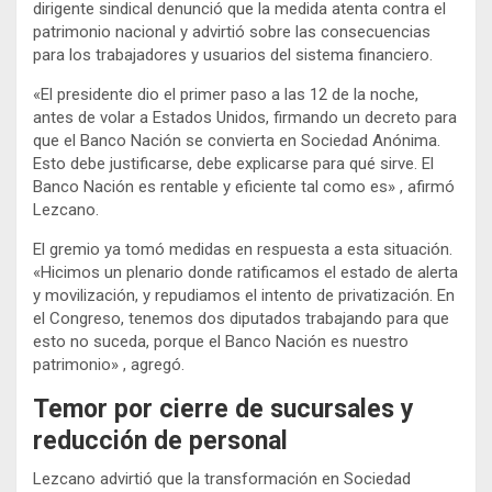
dirigente sindical denunció que la medida atenta contra el
patrimonio nacional y advirtió sobre las consecuencias
para los trabajadores y usuarios del sistema financiero.
«El presidente dio el primer paso a las 12 de la noche,
antes de volar a Estados Unidos, firmando un decreto para
que el Banco Nación se convierta en Sociedad Anónima.
Esto debe justificarse, debe explicarse para qué sirve. El
Banco Nación es rentable y eficiente tal como es» , afirmó
Lezcano.
El gremio ya tomó medidas en respuesta a esta situación.
«Hicimos un plenario donde ratificamos el estado de alerta
y movilización, y repudiamos el intento de privatización. En
el Congreso, tenemos dos diputados trabajando para que
esto no suceda, porque el Banco Nación es nuestro
patrimonio» , agregó.
Temor por cierre de sucursales y
reducción de personal
Lezcano advirtió que la transformación en Sociedad