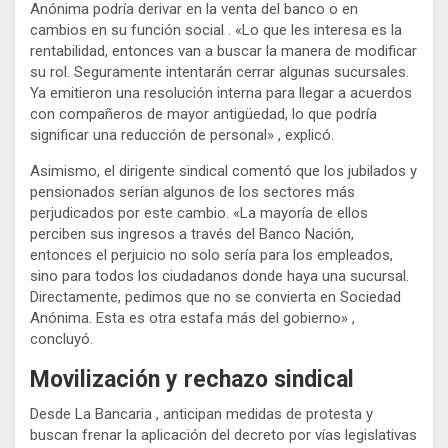
Anónima podría derivar en la venta del banco o en
cambios en su función social . «Lo que les interesa es la
rentabilidad, entonces van a buscar la manera de modificar
su rol. Seguramente intentarán cerrar algunas sucursales.
Ya emitieron una resolución interna para llegar a acuerdos
con compañeros de mayor antigüedad, lo que podría
significar una reducción de personal» , explicó.
Asimismo, el dirigente sindical comentó que los jubilados y
pensionados serían algunos de los sectores más
perjudicados por este cambio. «La mayoría de ellos
perciben sus ingresos a través del Banco Nación,
entonces el perjuicio no solo sería para los empleados,
sino para todos los ciudadanos donde haya una sucursal.
Directamente, pedimos que no se convierta en Sociedad
Anónima. Esta es otra estafa más del gobierno» ,
concluyó.
Movilización y rechazo sindical
Desde La Bancaria , anticipan medidas de protesta y
buscan frenar la aplicación del decreto por vías legislativas