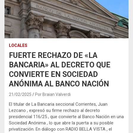
LOCALES
FUERTE RECHAZO DE «LA
BANCARIA» AL DECRETO QUE
CONVIERTE EN SOCIEDAD
ANÓNIMA AL BANCO NACIÓN
21/02/2025
Por Braian Valverdi
El titular de La Bancaria seccional Corrientes, Juan
Lezcano , expresó su firme rechazo al decreto
presidencial 116/25 , que convierte al Banco Nación en una
Sociedad Anónima , lo que abre la puerta a su posible
privatización. En diálogo con RADIO BELLA VISTA , el