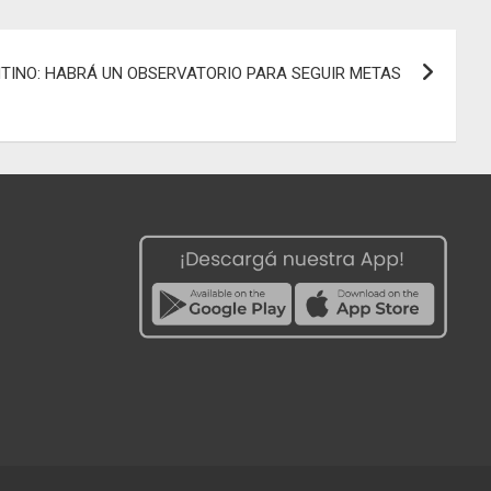
TINO: HABRÁ UN OBSERVATORIO PARA SEGUIR METAS