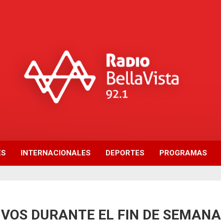
ES
INTERNACIONALES
DEPORTES
PROGRAMAS
IVOS DURANTE EL FIN DE SEMAN