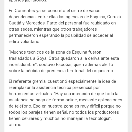
aportes jubilatorios.
En Corrientes ya se concretó el cierre de varias
dependencias, entre ellas las agencias de Esquina, Curuzú
Cuatiá y Mercedes. Parte del personal fue reubicado en
otras sedes, mientras que otros trabajadores
permanecieron esperando la posibilidad de acceder al
retiro voluntario.
“Muchos técnicos de la zona de Esquina fueron
trasladados a Goya. Otros quedaron a la deriva ante esta
incertidumbre”, sostuvo Escobar, quien además alertó
sobre la pérdida de presencia territorial del organismo.
El referente gremial cuestionó especialmente la idea de
reemplazar la asistencia técnica presencial por
herramientas virtuales. “Hay una intención de que toda la
asistencia se haga de forma online, mediante aplicaciones
de teléfono. Eso en nuestra zona es muy difícil porque no
todos los parajes tienen señal, no todos los productores
tienen celulares y muchos no manejan la tecnología”,
afirmó.