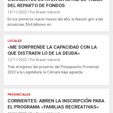
DEL REPARTO DE FONDOS
14/11/2022
Por Braian Valverdi
En los primeros nueve meses del año, la Nación giró a las
provincias $4,4 billones en…
LOCALES
«ME SORPRENDE LA CAPACIDAD CON LA
QUE DISTRAEN LO DE LA DEUDA»
12/11/2022
Por Braian Valverdi
Tras el ingreso del proyecto del Presupuesto Provincial
2023 a la Legislatura, la Cámara baja aguarda…
PROVINCIALES
CORRIENTES: ABREN LA INSCRIPCIÓN PARA
EL PROGRAMA «FAMILIAS RECREATIVAS»