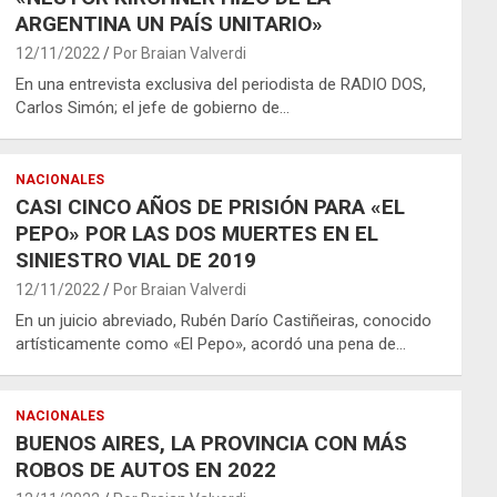
ARGENTINA UN PAÍS UNITARIO»
12/11/2022
Por Braian Valverdi
En una entrevista exclusiva del periodista de RADIO DOS,
Carlos Simón; el jefe de gobierno de…
NACIONALES
CASI CINCO AÑOS DE PRISIÓN PARA «EL
PEPO» POR LAS DOS MUERTES EN EL
SINIESTRO VIAL DE 2019
12/11/2022
Por Braian Valverdi
En un juicio abreviado, Rubén Darío Castiñeiras, conocido
artísticamente como «El Pepo», acordó una pena de…
NACIONALES
BUENOS AIRES, LA PROVINCIA CON MÁS
ROBOS DE AUTOS EN 2022